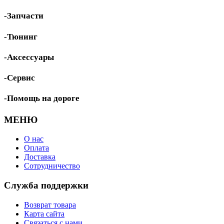
-Запчасти
-Тюнинг
-Аксессуары
-Сервис
-Помощь на дороге
МЕНЮ
О нас
Оплата
Доставка
Сотрудничество
Служба поддержки
Возврат товара
Карта сайта
Связаться с нами