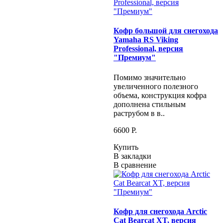
Кофр большой для снегохода
Yamaha RS Viking
Professional, версия
"Премиум"
Помимо значительно
увеличенного полезного
объема, конструкция кофра
дополнена стильным
раструбом в в..
6600 P.
Купить
В закладки
В сравнение
Кофр для снегохода Arctic
Cat Bearcat XT, версия