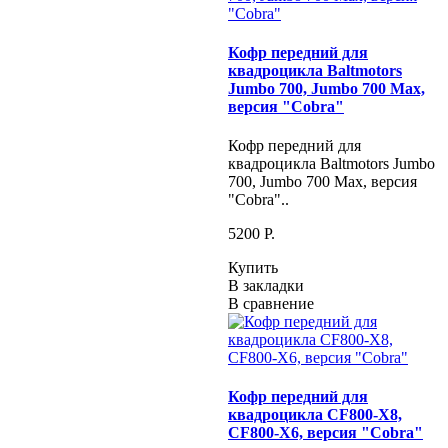
Кофр передний для
квадроцикла Baltmotors
Jumbo 700, Jumbo 700 Max,
версия "Cobra"
Кофр передний для
квадроцикла Baltmotors Jumbo
700, Jumbo 700 Max, версия
"Cobra"..
5200 P.
Купить
В закладки
В сравнение
Кофр передний для
квадроцикла CF800-X8,
CF800-X6, версия "Cobra"