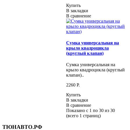
Купить
В закладки
В сравнение
Сумка универсальная на
крыло квадроцикла
(круглый клапан)
Сумка универсальная на
крыло квадроцикла (круглый
клапан)..
2260 P.
Купить
В закладки
В сравнение
Показано с 1 по 30 из 30
(всего 1 страниц)
ТЮНАВТО.РФ