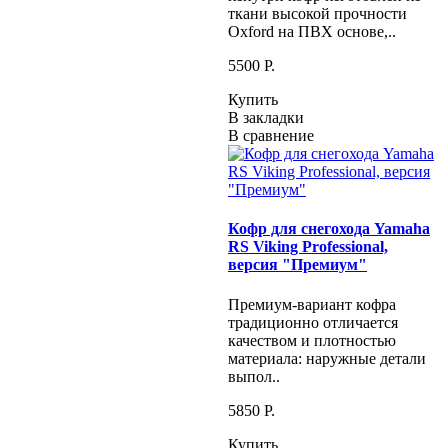
ткани высокой прочности
Oxford на ПВХ основе,..
5500 P.
Купить
В закладки
В сравнение
Кофр для снегохода Yamaha
RS Viking Professional,
версия "Премиум"
Премиум-вариант кофра
традиционно отличается
качеством и плотностью
материала: наружные детали
выпол..
5850 P.
Купить