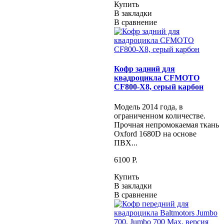
Купить
В закладки
В сравнение
Кофр задний для
квадроцикла CFMOTO
CF800-Х8, серый карбон
Модель 2014 года, в
ограниченном количестве.
Прочная непромокаемая ткань
Oxford 1680D на основе
ПВХ...
6100 P.
Купить
В закладки
В сравнение