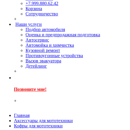
+7.999.880.62.42
Корзина
Сотрудничество
+
Наши услуги
Подбор автомобиля
Оценка и предпродажная подготовка
Автосервис
Автомойка и химчистка
Кузовной ремонт
Противоугонные устройства
Вызов эвакуатора
Детейлинг
+
Позвоните мне!
+
Главная
Аксессуары для мототехники
Кофры для мототехники