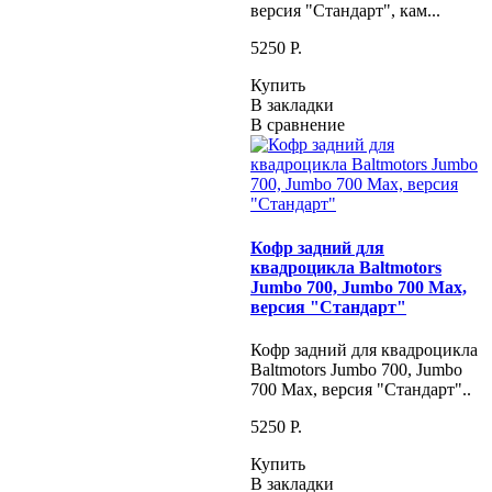
версия "Стандарт", кам...
5250 P.
Купить
В закладки
В сравнение
Кофр задний для
квадроцикла Baltmotors
Jumbo 700, Jumbo 700 Max,
версия "Стандарт"
Кофр задний для квадроцикла
Baltmotors Jumbo 700, Jumbo
700 Max, версия "Стандарт"..
5250 P.
Купить
В закладки