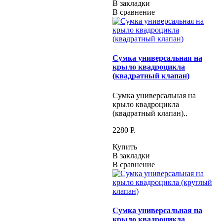
В закладки
В сравнение
Сумка универсальная на
крыло квадроцикла
(квадратный клапан)
Сумка универсальная на
крыло квадроцикла
(квадратный клапан)..
2280 P.
Купить
В закладки
В сравнение
Сумка универсальная на
крыло квадроцикла