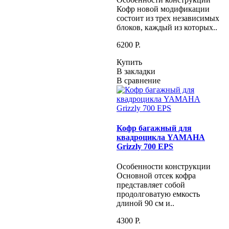
Кофр новой модификации
состоит из трех независимых
блоков, каждый из которых..
6200 P.
Купить
В закладки
В сравнение
Кофр багажный для
квадроцикла YAMAHA
Grizzly 700 EPS
Особенности конструкции
Основной отсек кофра
представляет собой
продолговатую емкость
длиной 90 см и..
4300 P.