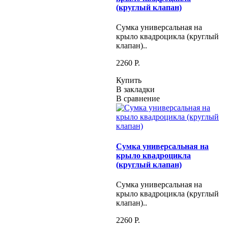
(круглый клапан)
Сумка универсальная на
крыло квадроцикла (круглый
клапан)..
2260 P.
Купить
В закладки
В сравнение
Сумка универсальная на
крыло квадроцикла
(круглый клапан)
Сумка универсальная на
крыло квадроцикла (круглый
клапан)..
2260 P.