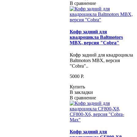
В сравнение
Кофр задний для
квадроцикла Baltmotors
MBX, версия "Cobra"
Кофр задний для квадроцикла
Baltmotors MBX, версия
"Cobra"..
5000 P.
Купить
В закладки
В сравнение
Кофр задний для