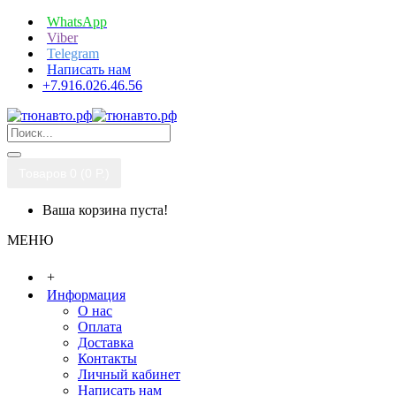
WhatsApp
Viber
Telegram
Написать нам
+7.916.026.46.56
Товаров 0 (0 P.)
Ваша корзина пуста!
МЕНЮ
+
Информация
О нас
Оплата
Доставка
Контакты
Личный кабинет
Написать нам