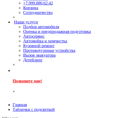
+7.999.880.62.42
Корзина
Сотрудничество
+
Наши услуги
Подбор автомобиля
Оценка и предпродажная подготовка
Автосервис
Автомойка и химчистка
Кузовной ремонт
Противоугонные устройства
Вызов эвакуатора
Детейлинг
+
Позвоните мне!
+
Главная
Таблички с подсветкой