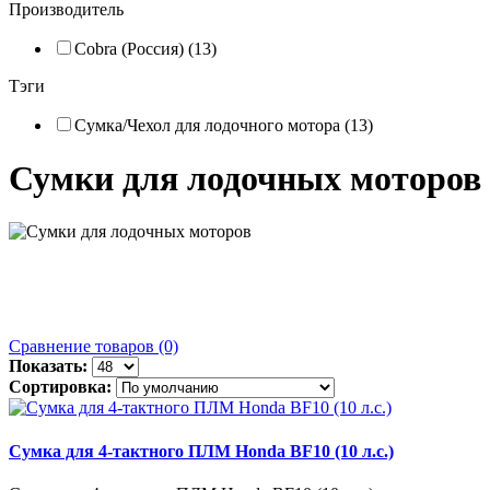
Производитель
Cobra (Россия) (13)
Тэги
Сумка/Чехол для лодочного мотора (13)
Сумки для лодочных моторов
Сравнение товаров (0)
Показать:
Сортировка:
Сумка для 4-тактного ПЛМ Honda BF10 (10 л.с.)