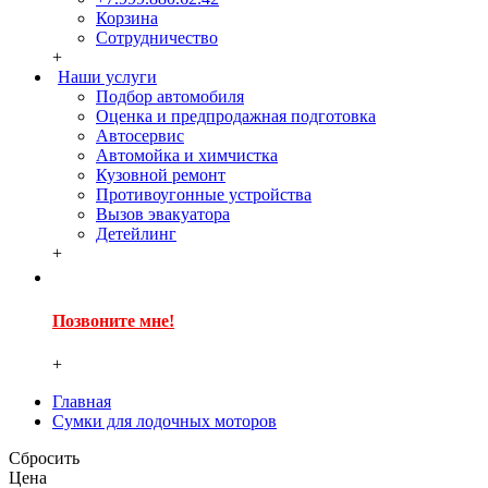
Корзина
Сотрудничество
+
Наши услуги
Подбор автомобиля
Оценка и предпродажная подготовка
Автосервис
Автомойка и химчистка
Кузовной ремонт
Противоугонные устройства
Вызов эвакуатора
Детейлинг
+
Позвоните мне!
+
Главная
Сумки для лодочных моторов
Сбросить
Цена