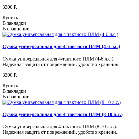
3300 P.
Купить
В закладки
В сравнение
Сумка универсальная для 4-тактного ПЛМ (4-6 л.с.)
Сумка универсальная для 4-тактного ПЛМ (4-6 л.с.).
Надежная защита от повреждений, удобство хранения..
3300 P.
Купить
В закладки
В сравнение
Сумка универсальная для 4-тактного ПЛМ (8-10 л.с.)
Сумка универсальная для 4-тактного ПЛМ (8-10 л.с.).
Надежная защита от повреждений, удобство хранени..