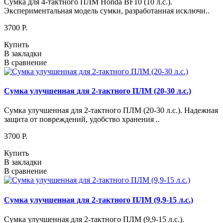
Сумка для 4-тактного ПЛМ Honda BF10 (10 л.с.).
Экспериментальная модель сумки, разработанная исключи..
3700 P.
Купить
В закладки
В сравнение
Сумка улучшенная для 2-тактного ПЛМ (20-30 л.с.)
Сумка улучшенная для 2-тактного ПЛМ (20-30 л.с.). Надежная
защита от повреждений, удобство хранения ..
3700 P.
Купить
В закладки
В сравнение
Сумка улучшенная для 2-тактного ПЛМ (9,9-15 л.с.)
Сумка улучшенная для 2-тактного ПЛМ (9,9-15 л.с.).