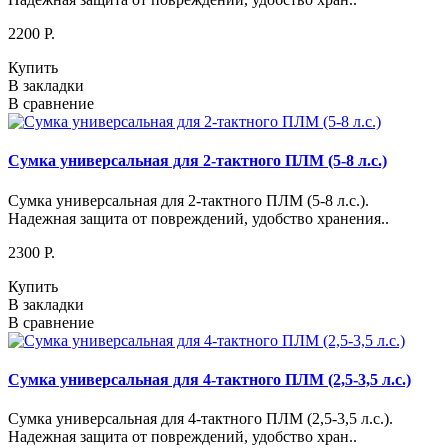
2200 P.
Купить
В закладки
В сравнение
Сумка универсальная для 2-тактного ПЛМ (5-8 л.с.)
Сумка универсальная для 2-тактного ПЛМ (5-8 л.с.).
Надежная защита от повреждений, удобство хранения..
2300 P.
Купить
В закладки
В сравнение
Сумка универсальная для 4-тактного ПЛМ (2,5-3,5 л.с.)
Сумка универсальная для 4-тактного ПЛМ (2,5-3,5 л.с.).
Надежная защита от повреждений, удобство хран..