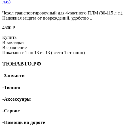
л.с.)
Чехол транспортировочный для 4-тактного ПЛМ (80-115 л.с.).
Надежная защита от повреждений, удобство ..
4500 P.
Купить
В закладки
В сравнение
Показано с 1 по 13 из 13 (всего 1 страниц)
ТЮНАВТО.РФ
-Запчасти
-Тюнинг
-Аксессуары
-Сервис
-Помощь на дороге