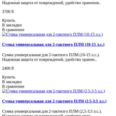
Надежная защита от повреждений, удобство хранения..
3700 P.
Купить
В закладки
В сравнение
Сумка универсальная для 2-тактного ПЛМ (10-15 л.с.)
Сумка универсальная для 2-тактного ПЛМ (10-15 л.с.).
Надежная защита от повреждений, удобство хранен..
2400 P.
Купить
В закладки
В сравнение
Сумка универсальная для 2-тактного ПЛМ (2,5-3,5 л.с.)
Сумка универсальная для 2-тактного ПЛМ (2,5-3,5 л.с.).
Надежная защита от повреждений, удобство хран..