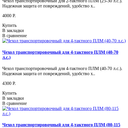
Чехол транспортировочный для 2-тактного ПЛМ (25-30 л.с.).
Надежная защита от повреждений, удобство х..
4000 P.
Купить
В закладки
В сравнение
Чехол транспортировочный для 4-тактного ПЛМ (40-70
л.с.)
Чехол транспортировочный для 4-тактного ПЛМ (40-70 л.с.).
Надежная защита от повреждений, удобство х..
4300 P.
Купить
В закладки
В сравнение
Чехол транспортировочный для 4-тактного ПЛМ (80-115