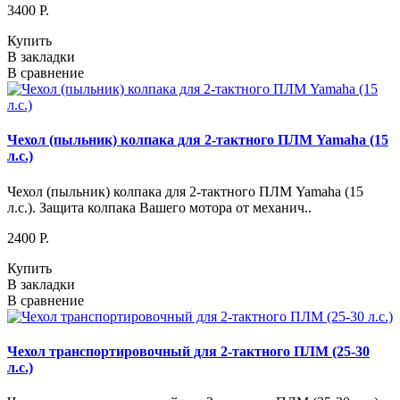
3400 P.
Купить
В закладки
В сравнение
Чехол (пыльник) колпака для 2-тактного ПЛМ Yamaha (15
л.с.)
Чехол (пыльник) колпака для 2-тактного ПЛМ Yamaha (15
л.с.). Защита колпака Вашего мотора от механич..
2400 P.
Купить
В закладки
В сравнение
Чехол транспортировочный для 2-тактного ПЛМ (25-30
л.с.)