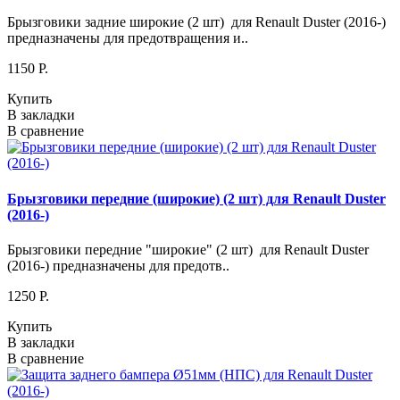
Брызговики задние широкие (2 шт) для Renault Duster (2016-)
предназначены для предотвращения и..
1150 P.
Купить
В закладки
В сравнение
Брызговики передние (широкие) (2 шт) для Renault Duster
(2016-)
Брызговики передние "широкие" (2 шт) для Renault Duster
(2016-) предназначены для предотв..
1250 P.
Купить
В закладки
В сравнение