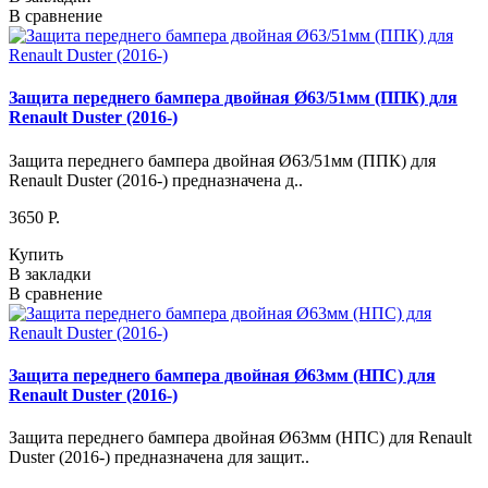
В сравнение
Защита переднего бампера двойная Ø63/51мм (ППК) для
Renault Duster (2016-)
Защита переднего бампера двойная Ø63/51мм (ППК) для
Renault Duster (2016-) предназначена д..
3650 P.
Купить
В закладки
В сравнение
Защита переднего бампера двойная Ø63мм (НПС) для
Renault Duster (2016-)
Защита переднего бампера двойная Ø63мм (НПС) для Renault
Duster (2016-) предназначена для защит..