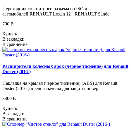
Переходник со штатного разъема на ISO для
автомобилей:RENAULT Logan 12+,RENAULT Sande..
700 P.
Купить
В закладки
В сравнение
Расширители колесных арок (черное тиснение) для Renault
Duster (2016-)
Накладка на крылья (черное тиснение) (ABS) для Renault
Duster (2016-) предназначены для защиты повер..
3400 P.
Купить
В закладки
В сравнение