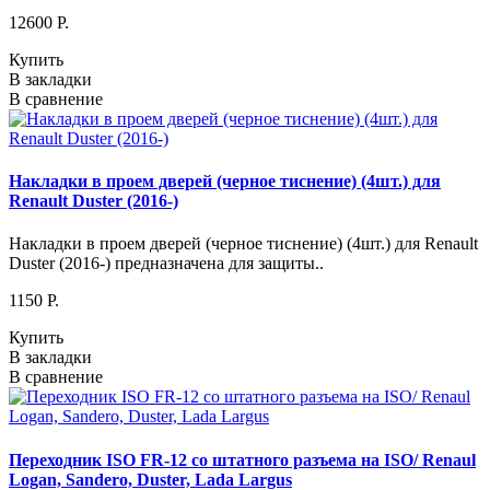
12600 P.
Купить
В закладки
В сравнение
Накладки в проем дверей (черное тиснение) (4шт.) для
Renault Duster (2016-)
Накладки в проем дверей (черное тиснение) (4шт.) для Renault
Duster (2016-) предназначена для защиты..
1150 P.
Купить
В закладки
В сравнение
Переходник ISO FR-12 со штатного разъема на ISO/ Renaul
Logan, Sandero, Duster, Lada Largus