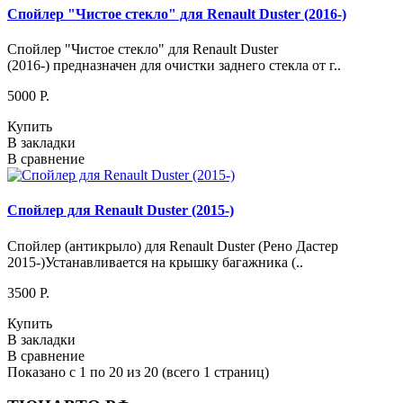
Спойлер "Чистое стекло" для Renault Duster (2016-)
Спойлер "Чистое стекло" для Renault Duster
(2016-) предназначен для очистки заднего стекла от г..
5000 P.
Купить
В закладки
В сравнение
Спойлер для Renault Duster (2015-)
Спойлер (антикрыло) для Renault Duster (Рено Дастер
2015-)Устанавливается на крышку багажника (..
3500 P.
Купить
В закладки
В сравнение
Показано с 1 по 20 из 20 (всего 1 страниц)