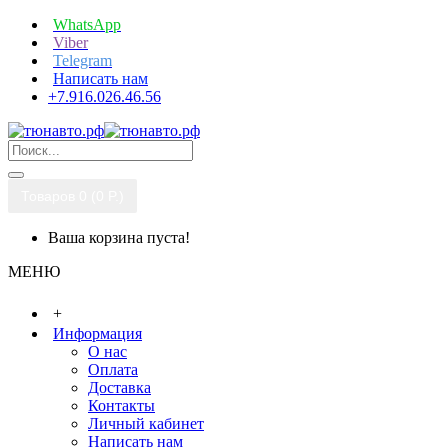
WhatsApp
Viber
Telegram
Написать нам
+7.916.026.46.56
Товаров 0 (0 P.)
Ваша корзина пуста!
МЕНЮ
+
Информация
О нас
Оплата
Доставка
Контакты
Личный кабинет
Написать нам