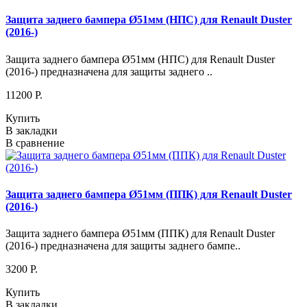
Защита заднего бампера Ø51мм (НПС) для Renault Duster
(2016-)
Защита заднего бампера Ø51мм (НПС) для Renault Duster
(2016-) предназначена для защиты заднего ..
11200 P.
Купить
В закладки
В сравнение
Защита заднего бампера Ø51мм (ППК) для Renault Duster
(2016-)
Защита заднего бампера Ø51мм (ППК) для Renault Duster
(2016-) предназначена для защиты заднего бампе..
3200 P.
Купить
В закладки