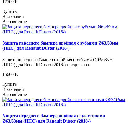
12500 P.
Купить
В закладки
В сравнение
Защита переднего бампера двойная с зубьями Ø63/63мм
(НПС) для Renault Duster (2016-)
Защита переднего бампера двойная с зубьями Ø63/63мм
(НПС) для Renault Duster (2016-) предназнач..
15600 P.
Купить
В закладки
В сравнение
Защита переднего бампера двойная с пластинами
Ø63/63мм (НПС) для Renault Duster (2016-)