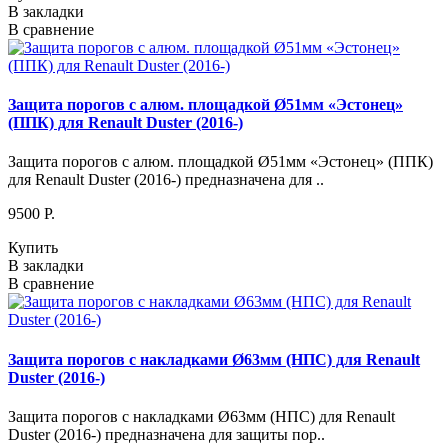
В закладки
В сравнение
Защита порогов с алюм. площадкой Ø51мм «Эстонец»
(ППК) для Renault Duster (2016-)
Защита порогов с алюм. площадкой Ø51мм «Эстонец» (ППК)
для Renault Duster (2016-) предназначена для ..
9500 P.
Купить
В закладки
В сравнение
Защита порогов с накладками Ø63мм (НПС) для Renault
Duster (2016-)
Защита порогов с накладками Ø63мм (НПС) для Renault
Duster (2016-) предназначена для защиты пор..