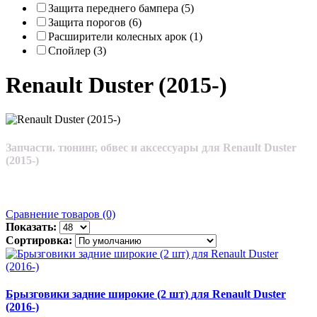
Защита переднего бампера (5)
Защита порогов (6)
Расширители колесных арок (1)
Спойлер (3)
Renault Duster (2015-)
Запчасти. тюнинг, обвес и аксессуары для Renault Duster
(2015-)
Сравнение товаров (0)
Показать:
Сортировка:
Брызговики задние широкие (2 шт) для Renault Duster
(2016-)