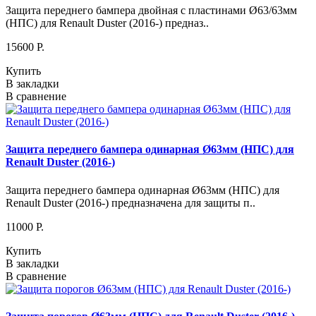
Защита переднего бампера двойная с пластинами Ø63/63мм
(НПС) для Renault Duster (2016-) предназ..
15600 P.
Купить
В закладки
В сравнение
Защита переднего бампера одинарная Ø63мм (НПС) для
Renault Duster (2016-)
Защита переднего бампера одинарная Ø63мм (НПС) для
Renault Duster (2016-) предназначена для защиты п..
11000 P.
Купить
В закладки
В сравнение