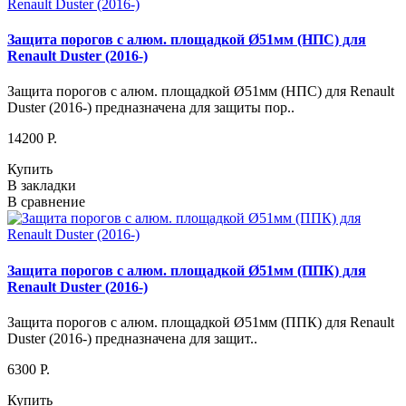
Защита порогов с алюм. площадкой Ø51мм (НПС) для
Renault Duster (2016-)
Защита порогов с алюм. площадкой Ø51мм (НПС) для Renault
Duster (2016-) предназначена для защиты пор..
14200 P.
Купить
В закладки
В сравнение
Защита порогов с алюм. площадкой Ø51мм (ППК) для
Renault Duster (2016-)
Защита порогов с алюм. площадкой Ø51мм (ППК) для Renault
Duster (2016-) предназначена для защит..
6300 P.
Купить