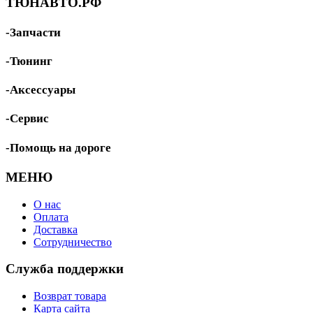
ТЮНАВТО.РФ
-Запчасти
-Тюнинг
-Аксессуары
-Сервис
-Помощь на дороге
МЕНЮ
О нас
Оплата
Доставка
Сотрудничество
Служба поддержки
Возврат товара
Карта сайта