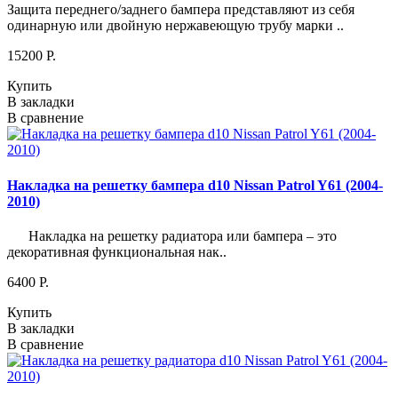
Защита переднего/заднего бампера представляют из себя
одинарную или двойную нержавеющую трубу марки ..
15200 P.
Купить
В закладки
В сравнение
Накладка на решетку бампера d10 Nissan Patrol Y61 (2004-
2010)
Накладка на решетку радиатора или бампера – это
декоративная функциональная нак..
6400 P.
Купить
В закладки
В сравнение