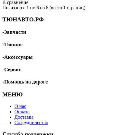
В сравнение
Показано с 1 по 6 из 6 (всего 1 страниц)
ТЮНАВТО.РФ
-Запчасти
-Тюнинг
-Аксессуары
-Сервис
-Помощь на дороге
МЕНЮ
О нас
Оплата
Доставка
Сотрудничество
Служба поддержки