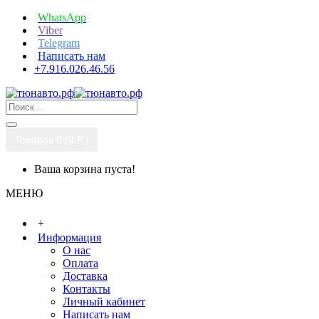
WhatsApp
Viber
Telegram
Написать нам
+7.916.026.46.56
Товаров 0 (0 P.)
Ваша корзина пуста!
МЕНЮ
+
Информация
О нас
Оплата
Доставка
Контакты
Личный кабинет
Написать нам