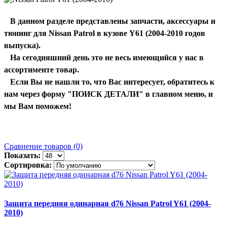
В данном разделе представлены запчасти, аксессуары и
тюнинг для Nissan Patrol в кузове Y61 (2004-2010 годов
выпуска).
На сегодняшний день это не весь имеющийся у нас в
ассортименте товар.
Если Вы не нашли то, что Вас интересует, обратитесь к
нам через форму "ПОИСК ДЕТАЛИ" в главном меню, и
мы Вам поможем!
Сравнение товаров (0)
Показать:
Сортировка:
Защита передняя одинарная d76 Nissan Patrol Y61 (2004-
2010)