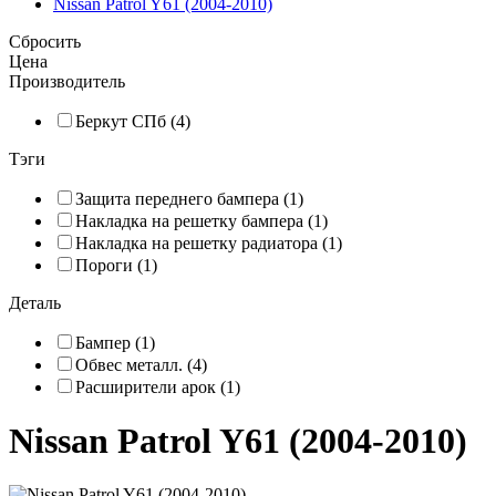
Nissan Patrol Y61 (2004-2010)
Сбросить
Цена
Производитель
Беркут СПб (4)
Тэги
Защита переднего бампера (1)
Накладка на решетку бампера (1)
Накладка на решетку радиатора (1)
Пороги (1)
Деталь
Бампер (1)
Обвес металл. (4)
Расширители арок (1)
Nissan Patrol Y61 (2004-2010)