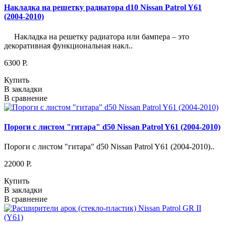
Накладка на решетку радиатора d10 Nissan Patrol Y61
(2004-2010)
Накладка на решетку радиатора или бампера – это
декоративная функциональная накл..
6300 P.
Купить
В закладки
В сравнение
Пороги с листом "гитара" d50 Nissan Patrol Y61 (2004-2010)
Пороги с листом "гитара" d50 Nissan Patrol Y61 (2004-2010)..
22000 P.
Купить
В закладки
В сравнение