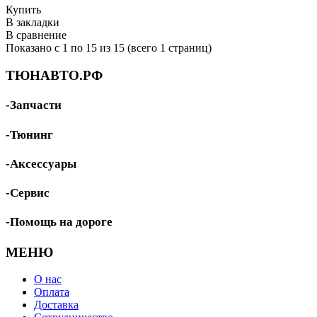
Купить
В закладки
В сравнение
Показано с 1 по 15 из 15 (всего 1 страниц)
ТЮНАВТО.РФ
-Запчасти
-Тюнинг
-Аксессуары
-Сервис
-Помощь на дороге
МЕНЮ
О нас
Оплата
Доставка