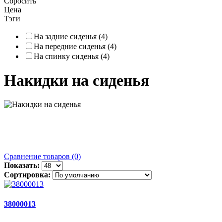
Сбросить
Цена
Тэги
На задние сиденья (4)
На передние сиденья (4)
На спинку сиденья (4)
Накидки на сиденья
Сравнение товаров (0)
Показать:
Сортировка:
38000013