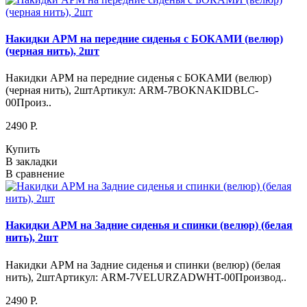
Накидки АРМ на передние сиденья с БОКАМИ (велюр)
(черная нить), 2шт
Накидки АРМ на передние сиденья с БОКАМИ (велюр)
(черная нить), 2штАртикул: ARM-7BOKNAKIDBLC-
00Произ..
2490 P.
Купить
В закладки
В сравнение
Накидки АРМ на Задние сиденья и спинки (велюр) (белая
нить), 2шт
Накидки АРМ на Задние сиденья и спинки (велюр) (белая
нить), 2штАртикул: ARM-7VELURZADWHT-00Производ..
2490 P.