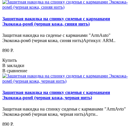
Защитная накидка на спинку сиденья с карманами
Экокожа-ромб (черная кожа, синяя нить)
Защитная накидка на сиденье с карманами "ArmAuto"
Экокожа-ромб (черная кожа, синяя нить)Артикул: ARM..
890 P.
Купить
В закладки
В сравнение
Защитная накидка на спинку сиденья с карманами
Экокожа-ромб (черная кожа, черная нить)
Защитная накидка на спинку сиденья с карманами "ArmAvto"
Экокожа-ромб (черная кожа, черная нить)Арти..
890 P.