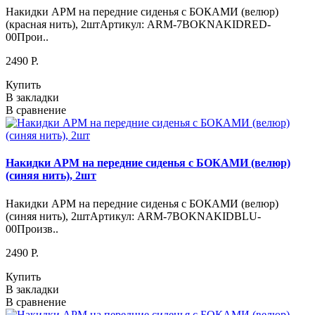
Накидки АРМ на передние сиденья с БОКАМИ (велюр)
(красная нить), 2штАртикул: ARM-7BOKNAKIDRED-
00Прои..
2490 P.
Купить
В закладки
В сравнение
Накидки АРМ на передние сиденья с БОКАМИ (велюр)
(синяя нить), 2шт
Накидки АРМ на передние сиденья с БОКАМИ (велюр)
(синяя нить), 2штАртикул: ARM-7BOKNAKIDBLU-
00Произв..
2490 P.
Купить
В закладки
В сравнение