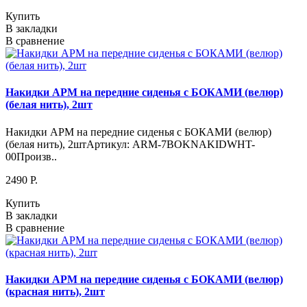
Купить
В закладки
В сравнение
Накидки АРМ на передние сиденья с БОКАМИ (велюр)
(белая нить), 2шт
Накидки АРМ на передние сиденья с БОКАМИ (велюр)
(белая нить), 2штАртикул: ARM-7BOKNAKIDWHT-
00Произв..
2490 P.
Купить
В закладки
В сравнение
Накидки АРМ на передние сиденья с БОКАМИ (велюр)
(красная нить), 2шт