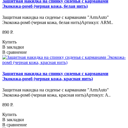
Защитная накидка на спинку сиденья с карманами
Экокожа-ромб (черная кожа, белая нить)
Защитная накидка на сиденье с карманами "ArmAuto"
Экокожа-ромб (черная кожа, белая нить)Артикул: ARM..
890 P.
Купить
В закладки
В сравнение
Защитная накидка на спинку сиденья с карманами
Экокожа-ромб (черная кожа, красная нить)
Защитная накидка на сиденье с карманами "ArmAuto"
Экокожа-ромб (черная кожа, красная нить)Артикул: A..
890 P.
Купить
В закладки
В сравнение