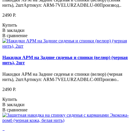
нить), 2штАртикул: ARM-7VELURZADBLU-00Производ..
2490 P.
Купить
В закладки
В сравнение
Накидки АРМ на Задние сиденья и спинки (велюр) (черная
нить), 2шт
Накидки АРМ на Задние сиденья и спинки (велюр) (черная
нить), 2штАртикул: ARM-7VELURZADBLC-00Произво..
2490 P.
Купить
В закладки
В сравнение