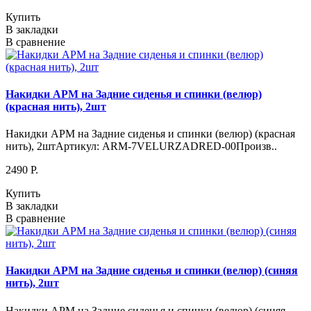
Купить
В закладки
В сравнение
Накидки АРМ на Задние сиденья и спинки (велюр)
(красная нить), 2шт
Накидки АРМ на Задние сиденья и спинки (велюр) (красная
нить), 2штАртикул: ARM-7VELURZADRED-00Произв..
2490 P.
Купить
В закладки
В сравнение
Накидки АРМ на Задние сиденья и спинки (велюр) (синяя
нить), 2шт
Накидки АРМ на Задние сиденья и спинки (велюр) (синяя