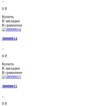
..
0 P.
Купить
В закладки
В сравнение
38000014
..
0 P.
Купить
В закладки
В сравнение
38000015
..
0 P.