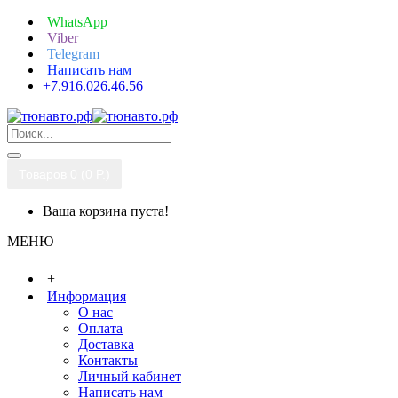
WhatsApp
Viber
Telegram
Написать нам
+7.916.026.46.56
Товаров 0 (0 P.)
Ваша корзина пуста!
МЕНЮ
+
Информация
О нас
Оплата
Доставка
Контакты
Личный кабинет
Написать нам