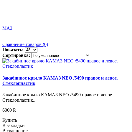
МАЗ
Сравнение товаров (0)
Показать:
Сортировка:
Закабинное крыло КАМАЗ NEO /5490 правое и левое.
Стеклопластик
Закабинное крыло КАМАЗ NEO /5490 правое и левое.
Стеклопластик..
6000 P.
Купить
В закладки
В сравнение