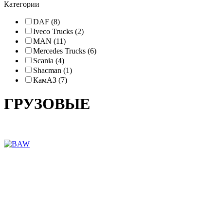
Категории
DAF (8)
Iveco Trucks (2)
MAN (11)
Mercedes Trucks (6)
Scania (4)
Shacman (1)
КамАЗ (7)
ГРУЗОВЫЕ