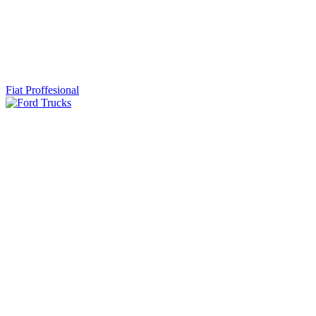
Fiat Proffesional