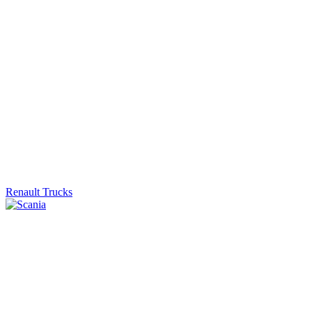
Renault Trucks