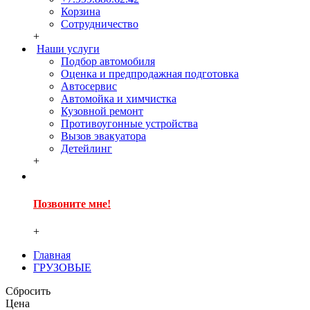
Корзина
Сотрудничество
+
Наши услуги
Подбор автомобиля
Оценка и предпродажная подготовка
Автосервис
Автомойка и химчистка
Кузовной ремонт
Противоугонные устройства
Вызов эвакуатора
Детейлинг
+
Позвоните мне!
+
Главная
ГРУЗОВЫЕ
Сбросить
Цена