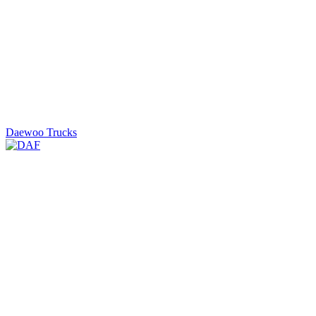
Daewoo Trucks