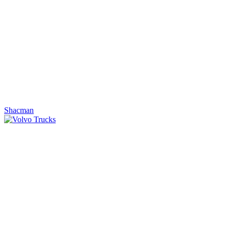
Shacman