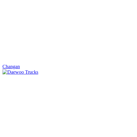
Changan