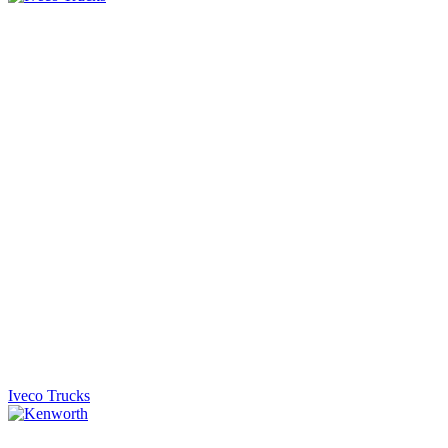
Iveco Trucks