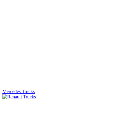
Mercedes Trucks