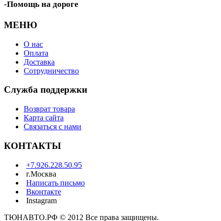
-Помощь на дороге
МЕНЮ
О нас
Оплата
Доставка
Сотрудничество
Служба поддержки
Возврат товара
Карта сайта
Связаться с нами
КОНТАКТЫ
+7.926.228.50.95
г.Москва
Написать письмо
Вконтакте
Instagram
ТЮНАВТО.РФ © 2012 Все права защищены.