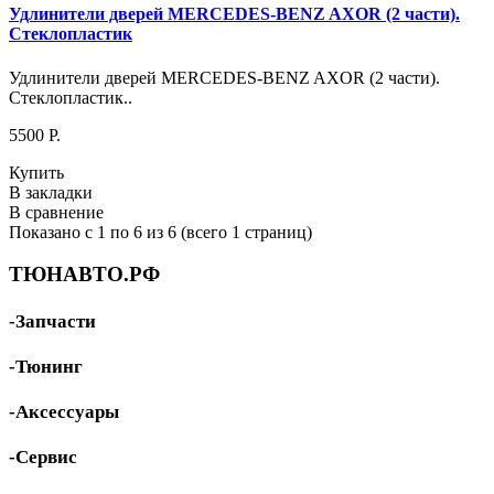
Удлинители дверей MERCEDES-BENZ AXOR (2 части).
Стеклопластик
Удлинители дверей MERCEDES-BENZ AXOR (2 части).
Стеклопластик..
5500 P.
Купить
В закладки
В сравнение
Показано с 1 по 6 из 6 (всего 1 страниц)
ТЮНАВТО.РФ
-Запчасти
-Тюнинг
-Аксессуары
-Сервис