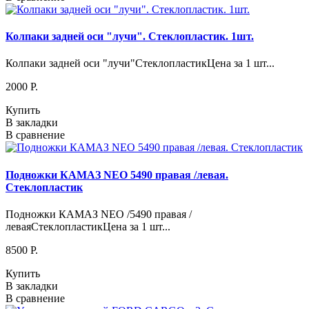
Колпаки задней оси "лучи". Стеклопластик. 1шт.
Колпаки задней оси "лучи"СтеклопластикЦена за 1 шт...
2000 P.
Купить
В закладки
В сравнение
Подножки КАМАЗ NEO 5490 правая /левая.
Стеклопластик
Подножки КАМАЗ NEO /5490 правая /
леваяСтеклопластикЦена за 1 шт...
8500 P.
Купить
В закладки
В сравнение