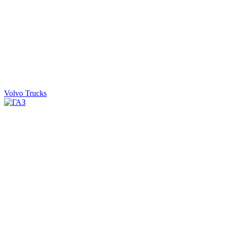
Volvo Trucks