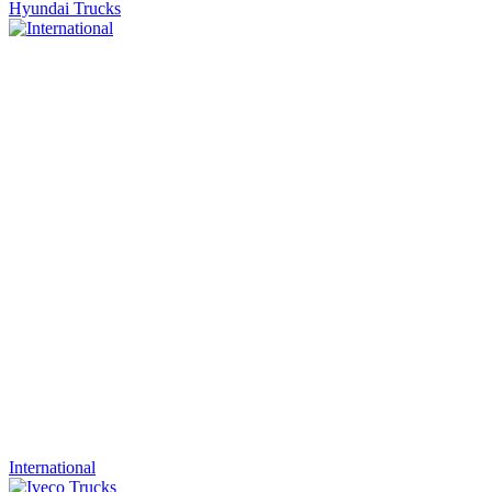
Hyundai Trucks
International