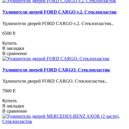
Удлинители дверей FORD CARGO v.2. Стеклопластик
Удлинители дверей FORD CARGO v.2. Стеклопластик..
6500 P.
Купить
В закладки
В сравнение
Удлинители дверей FORD CARGO. Стеклопластик
Удлинители дверей FORD CARGO. Стеклопластик..
7000 P.
Купить
В закладки
В сравнение