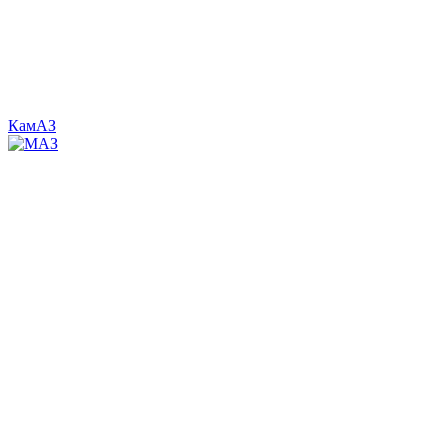
КамАЗ