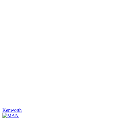
Kenworth